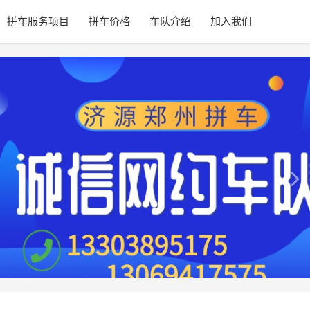
拼车服务项目
拼车价格
车队介绍
加入我们
