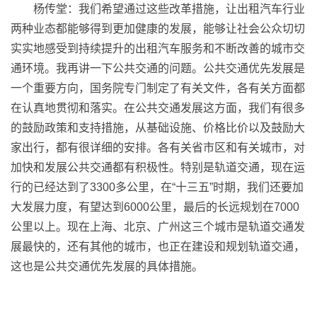
杨传堂：我们希望通过这些改革措施，让出租汽车行业
两种业态都能够得到更加健康的发展，能够让社会公众切切
实实地感受到持续提升的出租汽车服务和不断改善的城市交
通环境。我再讲一下公共交通的问题。公共交通优先发展是
一个重要方向，国务院专门制定了有关文件，各有关方面都
在认真地贯彻和落实。在公共交通发展这方面，我们有很多
的鼓励政策和支持措施，从基础设施、价格比价以及鼓励大
家出行，都有很详细的安排。各有关省市区和有关城市，对
加快和发展公共交通都有积极性。特别是轨道交通，现在运
行的已经达到了3300多公里，在“十三五”时期，我们还要加
大发展力度，有望达到6000公里，最后的长远规划在7000
公里以上。现在上海、北京、广州这三个城市是轨道交通发
展最快的，还有其他的城市，也正在建设和规划轨道交通，
这也是公共交通优先发展的具体措施。