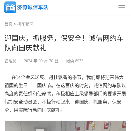
首页
>
拼车新闻
迎国庆，抓服务，保安全！诚信网约车
队向国庆献礼
管理员
•
2024 年 09 月 30 日
•
阅读 8932
在这个金风送爽、丹桂飘香的季节，我们即将迎来伟大
祖国的生日——国庆节。在这喜庆的时刻，诚信网约车队以
高度的责任感和使命感，积极相应上级领导部门的要求开展
假期安全动员会，积极行动起来，迎国庆，抓服务，保安
全，用实际行动向国庆献礼。