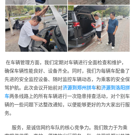
在车辆管理方面，我们定期对车辆进行全面检查和维护，
确保车辆性能良好、设备齐全。同时，我们为每辆车配备了
先进的安全监控设备、随时监控车辆动态，为乘客的安全保
驾护航。此次会议开始前对
济源到郑州拼车
和
济源到洛阳拼
车
两条线路上的所有车辆进行一次隐患排查活动，对个别车
辆的一些问题下达整改通知，以便能够更好的为大家出行服
务。
服务，是诚信网约车队的核心竞争力。我们致力于为乘